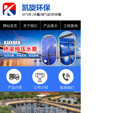
网站首页
关于我们
产品展示
工程案例
产品分类
公司介绍
联系我们