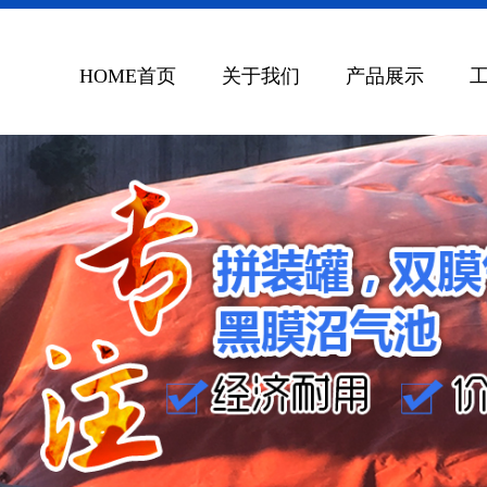
HOME首页
关于我们
产品展示