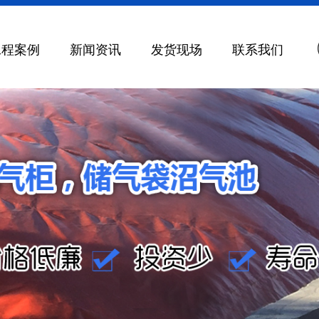
工程案例
新闻资讯
发货现场
联系我们